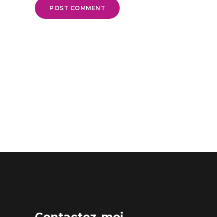
POST COMMENT
Contactez-moi