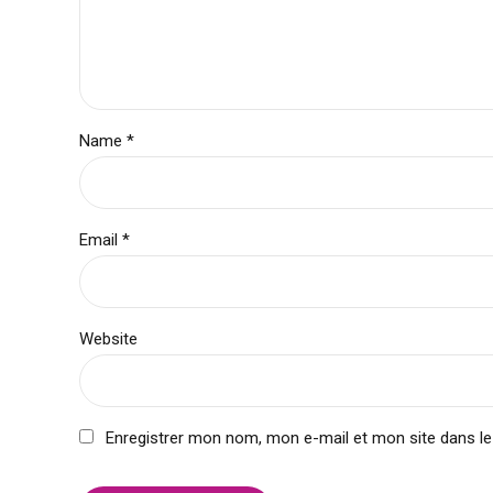
Name *
Email *
Website
Enregistrer mon nom, mon e-mail et mon site dans l