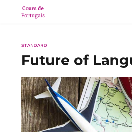
STANDARD
Future of Lang