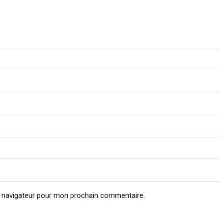
e navigateur pour mon prochain commentaire.