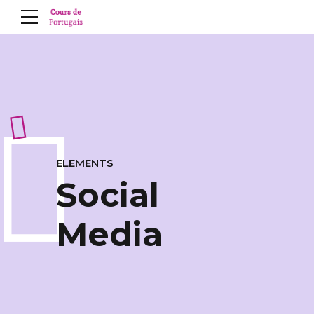
ELEMENTS
Social
Media